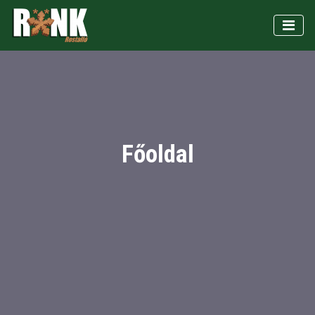
Főoldal